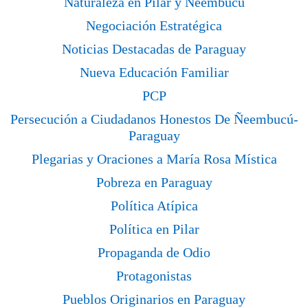
Naturaleza en Pilar y Ñeembucú
Negociación Estratégica
Noticias Destacadas de Paraguay
Nueva Educación Familiar
PCP
Persecución a Ciudadanos Honestos De Ñeembucú-
Paraguay
Plegarias y Oraciones a María Rosa Mística
Pobreza en Paraguay
Política Atípica
Política en Pilar
Propaganda de Odio
Protagonistas
Pueblos Originarios en Paraguay