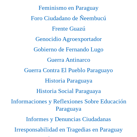
Feminismo en Paraguay
Foro Ciudadano de Ñeembucú
Frente Guazú
Genocidio Agroexportador
Gobierno de Fernando Lugo
Guerra Antinarco
Guerra Contra El Pueblo Paraguayo
Historia Paraguaya
Historia Social Paraguaya
Informaciones y Reflexiones Sobre Educación
Paraguaya
Informes y Denuncias Ciudadanas
Irresponsabilidad en Tragedias en Paraguay