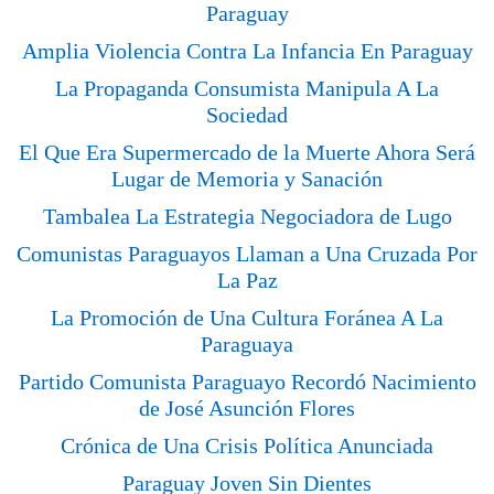
Paraguay
Amplia Violencia Contra La Infancia En Paraguay
La Propaganda Consumista Manipula A La
Sociedad
El Que Era Supermercado de la Muerte Ahora Será
Lugar de Memoria y Sanación
Tambalea La Estrategia Negociadora de Lugo
Comunistas Paraguayos Llaman a Una Cruzada Por
La Paz
La Promoción de Una Cultura Foránea A La
Paraguaya
Partido Comunista Paraguayo Recordó Nacimiento
de José Asunción Flores
Crónica de Una Crisis Política Anunciada
Paraguay Joven Sin Dientes