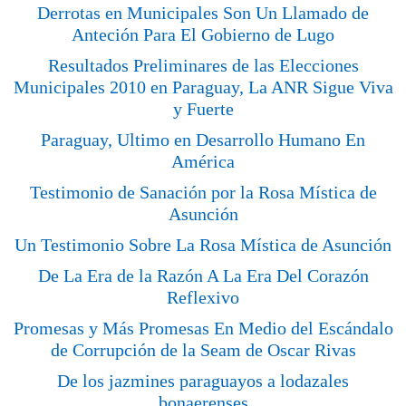
Derrotas en Municipales Son Un Llamado de
Anteción Para El Gobierno de Lugo
Resultados Preliminares de las Elecciones
Municipales 2010 en Paraguay, La ANR Sigue Viva
y Fuerte
Paraguay, Ultimo en Desarrollo Humano En
América
Testimonio de Sanación por la Rosa Mística de
Asunción
Un Testimonio Sobre La Rosa Mística de Asunción
De La Era de la Razón A La Era Del Corazón
Reflexivo
Promesas y Más Promesas En Medio del Escándalo
de Corrupción de la Seam de Oscar Rivas
De los jazmines paraguayos a lodazales
bonaerenses