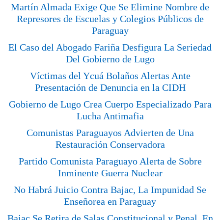
Martín Almada Exige Que Se Elimine Nombre de
Represores de Escuelas y Colegios Públicos de
Paraguay
El Caso del Abogado Fariña Desfigura La Seriedad
Del Gobierno de Lugo
Víctimas del Ycuá Bolaños Alertas Ante
Presentación de Denuncia en la CIDH
Gobierno de Lugo Crea Cuerpo Especializado Para
Lucha Antimafia
Comunistas Paraguayos Advierten de Una
Restauración Conservadora
Partido Comunista Paraguayo Alerta de Sobre
Inminente Guerra Nuclear
No Habrá Juicio Contra Bajac, La Impunidad Se
Enseñorea en Paraguay
Bajac Se Retira de Salas Constitucional y Penal, En