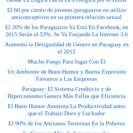
El 60 por ciento de jóvenes paraguayos no utiliza
anticonceptivos en su primera relación sexual
El 20% de los Paraguayos Ya Está En Facebook, en
2015 Serán el 53%. Se Va Forjando La Internet 3.0
Aumentó la Desigualdad de Género en Paraguay en
el 2012
Mucho Fuego Para Jugar Con Él
Un Ambiente de Buen Humor y Buena Expresión
Favorece a Las Empresas
Paraguay: El Sistema Crediticio y de
Hiperconsumo Genera Más Fallas que Eficiencia
El Buen Humor Aumenta La Productividad antes
que el Trabajo Duro y Luchador
El 90% de los Ancianos Terminan En la Pobreza