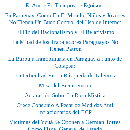
El Amor En Tiempos de Egoísmo
En Paraguay, Como En El Mundo, Niños y Jóvenes
No Tienen Un Buen Control del Uso de Internet
El Fin del Racionalismo y El Relativismo
La Mitad de los Trabajadores Paraguayos No
Tienen Patrón
La Burbuja Inmobiliaria en Paraguay a Punto de
Colapsar
La Dificultad En La Búsqueda de Talentos
Misa del Bicentenario
Aclaración Sobre La Rosa Mística
Crece Consumo A Pesar de Medidas Anti
inflacionarias del BCP
Víctimas del Ycuá Se Oponen a Germán Torres
Como Fiscal General de Estado