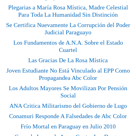
Plegarias a María Rosa Mística, Madre Celestial
Para Toda La Humanidad Sin Distinción
Se Certifica Nuevamente La Corrupción del Poder
Judicial Paraguayo
Los Fundamentos de A.N.A. Sobre el Estado
Cuartel
Las Gracias De La Rosa Mística
Joven Estudiante No Está Vinculado al EPP Como
Propagandea Abc Color
Los Adultos Mayores Se Movilizan Por Pensión
Social
ANA Critica Militarismo del Gobierno de Lugo
Conamuri Responde A Falsedades de Abc Color
Frío Mortal en Paraguay en Julio 2010