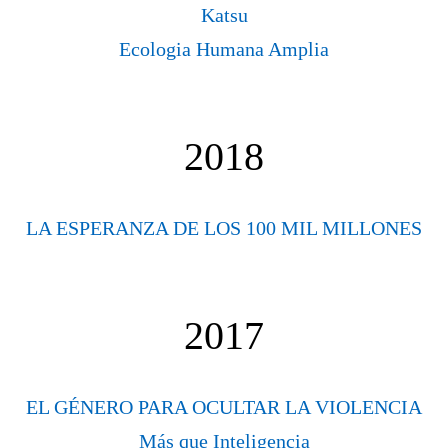
Katsu
Ecologia Humana Amplia
2018
LA ESPERANZA DE LOS 100 MIL MILLONES
2017
EL GÉNERO PARA OCULTAR LA VIOLENCIA
Más que Inteligencia