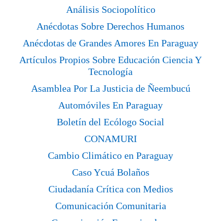
Análisis Sociopolítico
Anécdotas Sobre Derechos Humanos
Anécdotas de Grandes Amores En Paraguay
Artículos Propios Sobre Educación Ciencia Y
Tecnología
Asamblea Por La Justicia de Ñeembucú
Automóviles En Paraguay
Boletín del Ecólogo Social
CONAMURI
Cambio Climático en Paraguay
Caso Ycuá Bolaños
Ciudadanía Crítica con Medios
Comunicación Comunitaria