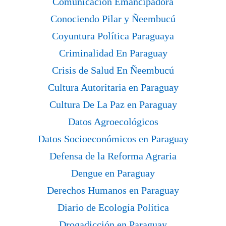
Comunicación Emancipadora
Conociendo Pilar y Ñeembucú
Coyuntura Política Paraguaya
Criminalidad En Paraguay
Crisis de Salud En Ñeembucú
Cultura Autoritaria en Paraguay
Cultura De La Paz en Paraguay
Datos Agroecológicos
Datos Socioeconómicos en Paraguay
Defensa de la Reforma Agraria
Dengue en Paraguay
Derechos Humanos en Paraguay
Diario de Ecología Política
Drogadicción en Paraguay