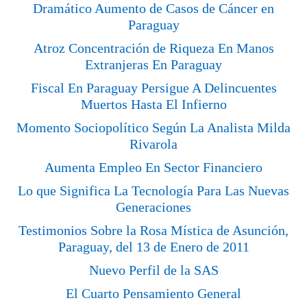
Dramático Aumento de Casos de Cáncer en
Paraguay
Atroz Concentración de Riqueza En Manos
Extranjeras En Paraguay
Fiscal En Paraguay Persigue A Delincuentes
Muertos Hasta El Infierno
Momento Sociopolítico Según La Analista Milda
Rivarola
Aumenta Empleo En Sector Financiero
Lo que Significa La Tecnología Para Las Nuevas
Generaciones
Testimonios Sobre la Rosa Mística de Asunción,
Paraguay, del 13 de Enero de 2011
Nuevo Perfil de la SAS
El Cuarto Pensamiento General