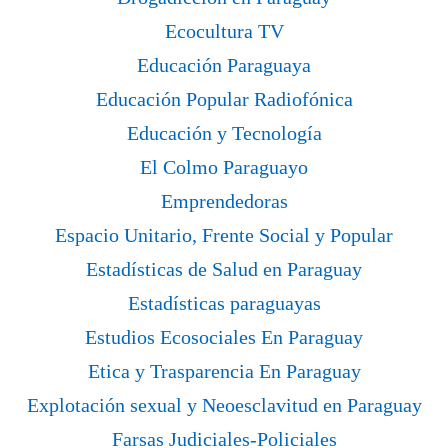
Ecocultura TV
Educación Paraguaya
Educación Popular Radiofónica
Educación y Tecnología
El Colmo Paraguayo
Emprendedoras
Espacio Unitario, Frente Social y Popular
Estadísticas de Salud en Paraguay
Estadísticas paraguayas
Estudios Ecosociales En Paraguay
Etica y Trasparencia En Paraguay
Explotación sexual y Neoesclavitud en Paraguay
Farsas Judiciales-Policiales