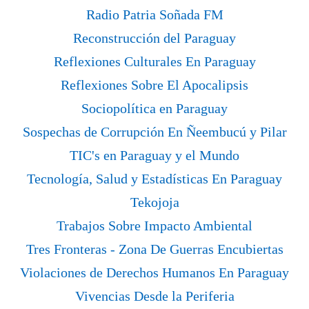
Radio Patria Soñada FM
Reconstrucción del Paraguay
Reflexiones Culturales En Paraguay
Reflexiones Sobre El Apocalipsis
Sociopolítica en Paraguay
Sospechas de Corrupción En Ñeembucú y Pilar
TIC's en Paraguay y el Mundo
Tecnología, Salud y Estadísticas En Paraguay
Tekojoja
Trabajos Sobre Impacto Ambiental
Tres Fronteras - Zona De Guerras Encubiertas
Violaciones de Derechos Humanos En Paraguay
Vivencias Desde la Periferia