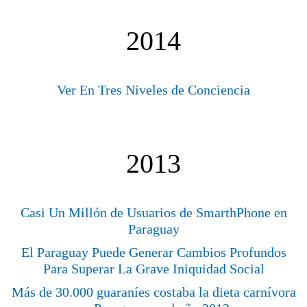
2014
Ver En Tres Niveles de Conciencia
2013
Casi Un Millón de Usuarios de SmarthPhone en
Paraguay
El Paraguay Puede Generar Cambios Profundos
Para Superar La Grave Iniquidad Social
Más de 30.000 guaraníes costaba la dieta carnívora