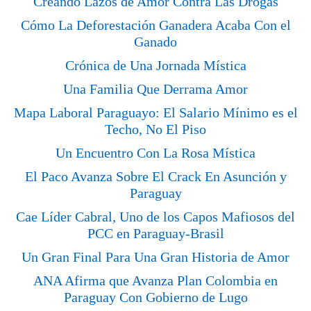
Creando Lazos de Amor Contra Las Drogas
Cómo La Deforestación Ganadera Acaba Con el
Ganado
Crónica de Una Jornada Mística
Una Familia Que Derrama Amor
Mapa Laboral Paraguayo: El Salario Mínimo es el
Techo, No El Piso
Un Encuentro Con La Rosa Mística
El Paco Avanza Sobre El Crack En Asunción y
Paraguay
Cae Líder Cabral, Uno de los Capos Mafiosos del
PCC en Paraguay-Brasil
Un Gran Final Para Una Gran Historia de Amor
ANA Afirma que Avanza Plan Colombia en
Paraguay Con Gobierno de Lugo