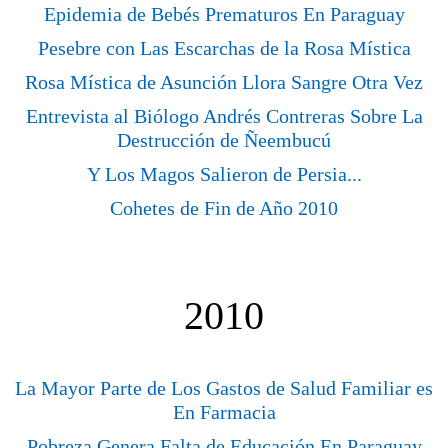
Epidemia de Bebés Prematuros En Paraguay
Pesebre con Las Escarchas de la Rosa Mística
Rosa Mística de Asunción Llora Sangre Otra Vez
Entrevista al Biólogo Andrés Contreras Sobre La
Destrucción de Ñeembucú
Y Los Magos Salieron de Persia...
Cohetes de Fin de Año 2010
2010
La Mayor Parte de Los Gastos de Salud Familiar es
En Farmacia
Pobreza Genera Falta de Educación En Paraguay