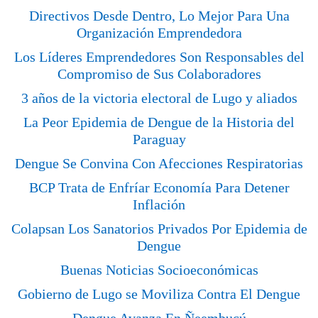
Directivos Desde Dentro, Lo Mejor Para Una
Organización Emprendedora
Los Líderes Emprendedores Son Responsables del
Compromiso de Sus Colaboradores
3 años de la victoria electoral de Lugo y aliados
La Peor Epidemia de Dengue de la Historia del
Paraguay
Dengue Se Convina Con Afecciones Respiratorias
BCP Trata de Enfríar Economía Para Detener
Inflación
Colapsan Los Sanatorios Privados Por Epidemia de
Dengue
Buenas Noticias Socioeconómicas
Gobierno de Lugo se Moviliza Contra El Dengue