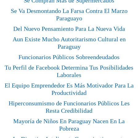
Se Compran Más de Supermercados
Se Va Desmontando La Farsa Contra El Marzo
Paraguayo
Del Nuevo Pensamiento Para La Nueva Vida
Aun Existe Mucho Autoritarismo Cultural en
Paraguay
Funcionarios Públicos Sobreendeudados
Tu Perfil de Facebook Determina Tus Posibilidades
Laborales
El Equipo Emprendedor Es Más Motivador Para La
Productividad
Hiperconsumismo de Funcionarios Públicos Les
Resta Credibilidad
Mayoría de Niños En Paraguay Nacen En La
Pobreza