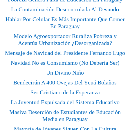
La Contaminación Descontrolada Al Desnudo
Hablar Por Celular Es Más Importante Que Comer
En Paraguay
Modelo Agroexportador Ruraliza Pobreza y
Acentúa Urbanización ¿Desorganizada?
Mensaje de Navidad del Presidente Fernando Lugo
Navidad No es Consumismo (No Debería Ser)
Un Divino Niño
Bendecirán A 400 Ovejas Del Ycuá Bolaños
Ser Cristiano de la Esperanza
La Juventud Expulsada del Sistema Educativo
Masiva Deserción de Estudiantes de Educación
Media en Paraguay
Mayoría de Jóvenes Siguen Con La Cultura