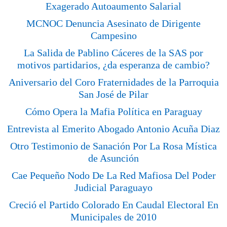
Exagerado Autoaumento Salarial
MCNOC Denuncia Asesinato de Dirigente
Campesino
La Salida de Pablino Cáceres de la SAS por
motivos partidarios, ¿da esperanza de cambio?
Aniversario del Coro Fraternidades de la Parroquia
San José de Pilar
Cómo Opera la Mafia Política en Paraguay
Entrevista al Emerito Abogado Antonio Acuña Diaz
Otro Testimonio de Sanación Por La Rosa Mística
de Asunción
Cae Pequeño Nodo De La Red Mafiosa Del Poder
Judicial Paraguayo
Creció el Partido Colorado En Caudal Electoral En
Municipales de 2010