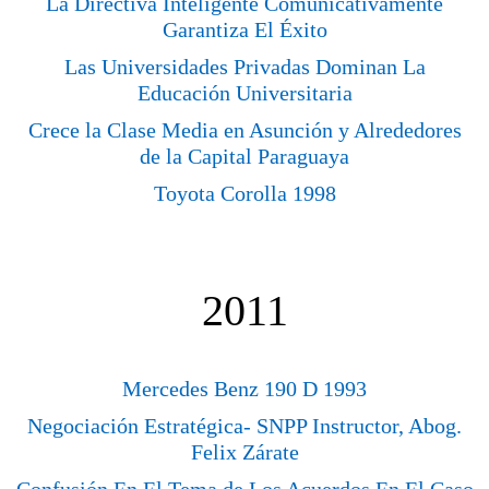
La Directiva Inteligente Comunicativamente
Garantiza El Éxito
Las Universidades Privadas Dominan La
Educación Universitaria
Crece la Clase Media en Asunción y Alrededores
de la Capital Paraguaya
Toyota Corolla 1998
2011
Mercedes Benz 190 D 1993
Negociación Estratégica- SNPP Instructor, Abog.
Felix Zárate