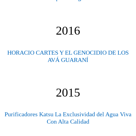
2016
HORACIO CARTES Y EL GENOCIDIO DE LOS
AVÁ GUARANÍ
2015
Purificadores Katsu La Exclusividad del Agua Viva
Con Alta Calidad