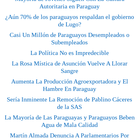
Autoritaria en Paraguay
¿Aún 70% de los paraguayos respaldan el gobierno
de Lugo?
Casi Un Millón de Paraguayos Desempleados o
Subempleados
La Política No es Impredecible
La Rosa Mística de Asunción Vuelve A Llorar
Sangre
Aumenta La Producción Agroexportadora y El
Hambre En Paraguay
Sería Inminente La Remoción de Pablino Cáceres
de la SAS
La Mayoría de Las Paraguayas y Paraguayos Beben
Agua de Mala Calidad
Martín Almada Denuncia A Parlamentarios Por