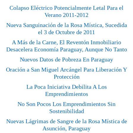
Colapso Eléctrico Potencialmente Letal Para el
Verano 2011-2012
Nueva Sanguinación de la Rosa Mística, Sucedida
el 3 de Octubre de 2011
A Más de la Carne, El Reventón Inmobiliario
Desacelera Economía Paraguay, Aunque No Tanto
Nuevos Datos de Pobreza En Paraguay
Oración a San Miguel Arcángel Para Liberación Y
Protección
La Poca Iniciativa Debilita A Los
Emprendimientos
No Son Pocos Los Emprendimientos Sin
Sostenibilidad
Nuevas Lágrimas de Sangre de la Rosa Mística de
Asunción, Paraguay