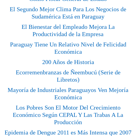
El Segundo Mejor Clima Para Los Negocios de
Sudamérica Está en Paraguay
El Bienestar del Empleado Mejora La
Productividad de la Empresa
Paraguay Tiene Un Relativo Nivel de Felicidad
Económica
200 Años de Historia
Ecorremenbranzas de Ñeembucú (Serie de
Libretos)
Mayoría de Industriales Paraguayos Ven Mejoría
Económica
Los Pobres Son El Motor Del Crecimiento
Económico Según CEPAL Y Las Trabas A La
Producción
Epidemia de Dengue 2011 es Más Intensa que 2007