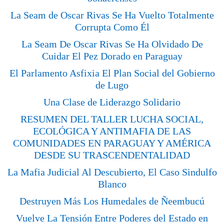
La Seam de Oscar Rivas Se Ha Vuelto Totalmente
Corrupta Como Él
La Seam De Oscar Rivas Se Ha Olvidado De
Cuidar El Pez Dorado en Paraguay
El Parlamento Asfixia El Plan Social del Gobierno
de Lugo
Una Clase de Liderazgo Solidario
RESUMEN DEL TALLER LUCHA SOCIAL,
ECOLÓGICA Y ANTIMAFIA DE LAS
COMUNIDADES EN PARAGUAY Y AMÉRICA
DESDE SU TRASCENDENTALIDAD
La Mafia Judicial Al Descubierto, El Caso Sindulfo
Blanco
Destruyen Más Los Humedales de Ñeembucú
Vuelve La Tensión Entre Poderes del Estado en