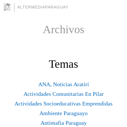
ALTERMEDIAPARAGUAY
Archivos
Temas
ANA, Noticias Aratirí
Actividades Comunitarias En Pilar
Actividades Socioeducativas Emprendidas
Ambiente Paraguayo
Antimafia Paraguay