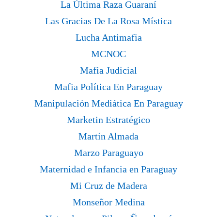
La Última Raza Guaraní
Las Gracias De La Rosa Mística
Lucha Antimafia
MCNOC
Mafia Judicial
Mafia Política En Paraguay
Manipulación Mediática En Paraguay
Marketin Estratégico
Martín Almada
Marzo Paraguayo
Maternidad e Infancia en Paraguay
Mi Cruz de Madera
Monseñor Medina