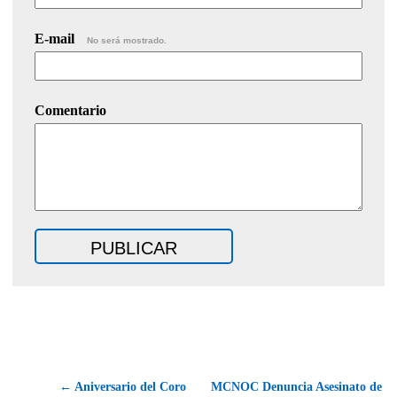
E-mail
No será mostrado.
Comentario
← Aniversario del Coro
MCNOC Denuncia Asesinato de