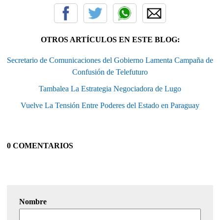
OTROS ARTÍCULOS EN ESTE BLOG:
Secretario de Comunicaciones del Gobierno Lamenta Campaña de
Confusión de Telefuturo
Tambalea La Estrategia Negociadora de Lugo
Vuelve La Tensión Entre Poderes del Estado en Paraguay
0 COMENTARIOS
Nombre