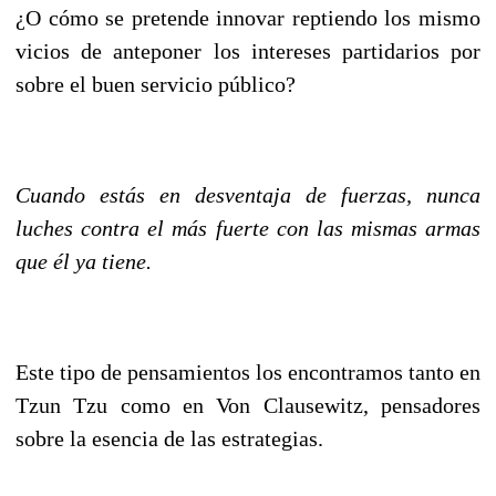
¿O cómo se pretende innovar reptiendo los mismo
vicios de anteponer los intereses partidarios por
sobre el buen servicio público?
Cuando estás en desventaja de fuerzas, nunca
luches contra el más fuerte con las mismas armas
que él ya tiene.
Este tipo de pensamientos los encontramos tanto en
Tzun Tzu como en Von Clausewitz, pensadores
sobre la esencia de las estrategias.