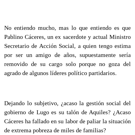
No entiendo mucho, mas lo que entiendo es que
Pablino Cáceres, un ex sacerdote y actual Ministro
Secretario de Acción Social, a quien tengo estima
por ser un amigo de años, supuestamente sería
removido de su cargo solo porque no goza del
agrado de algunos líderes político partidarios.
Dejando lo subjetivo, ¿acaso la gestión social del
gobierno de Lugo es su talón de Aquiles? ¿Acaso
Cáceres ha fallado en su labor de paliar la situación
de extrema pobreza de miles de familias?