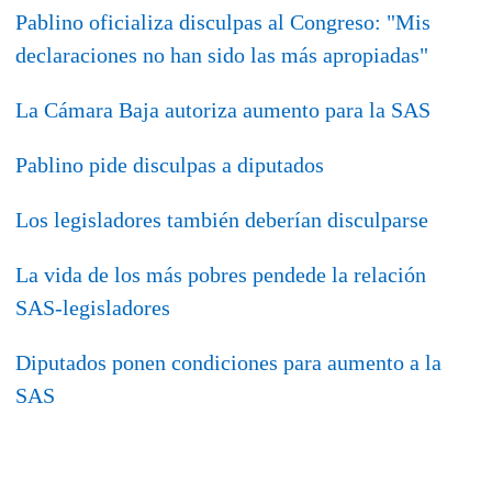
Pablino oficializa disculpas al Congreso: "Mis
declaraciones no han sido las más apropiadas"
La Cámara Baja autoriza aumento para la SAS
Pablino pide disculpas a diputados
Los legisladores también deberían disculparse
La vida de los más pobres pendede la relación
SAS-legisladores
Diputados ponen condiciones para aumento a la
SAS