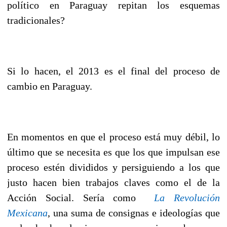
político en Paraguay repitan los esquemas
tradicionales?
Si lo hacen, el 2013 es el final del proceso de
cambio en Paraguay.
En momentos en que el proceso está muy débil, lo
último que se necesita es que los que impulsan ese
proceso estén divididos y persiguiendo a los que
justo hacen bien trabajos claves como el de la
Acción Social. Sería como
La Revolución
Mexicana
, una suma de consignas e ideologías que