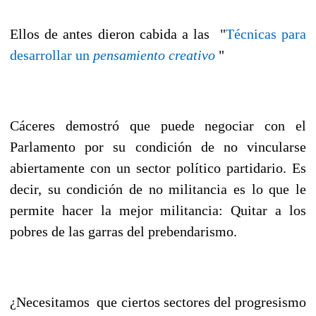
Ellos de antes dieron cabida a las "
Técnicas para
desarrollar un
pensamiento creativo
"
Cáceres demostró que puede negociar con el
Parlamento por su condición de no vincularse
abiertamente con un sector político partidario. Es
decir, su condición de no militancia es lo que le
permite hacer la mejor militancia: Quitar a los
pobres de las garras del prebendarismo.
¿Necesitamos que ciertos sectores del progresismo