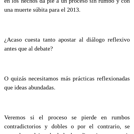
en los hechos da pie a un proceso sin rumbo y con
una muerte súbita para el 2013.
¿Acaso cuesta tanto apostar al diálogo reflexivo
antes que al debate?
O quizás necesitamos más prácticas reflexionadas
que ideas abundadas.
Veremos si el proceso se pierde en rumbos
contradictorios y dobles o por el contrario, se