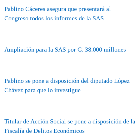
Pablino Cáceres asegura que presentará al
Congreso todos los informes de la SAS
Ampliación para la SAS por G. 38.000 millones
Pablino se pone a disposición del diputado López
Chávez para que lo investigue
Titular de Acción Social se pone a disposición de la
Fiscalía de Delitos Económicos