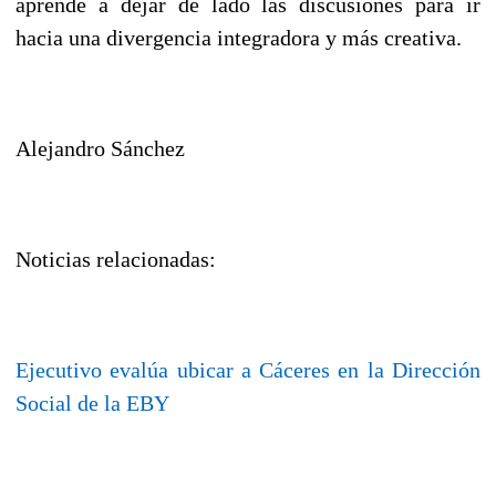
aprende a dejar de lado las discusiones para ir
hacia una divergencia integradora y más creativa.
Alejandro Sánchez
Noticias relacionadas:
Ejecutivo evalúa ubicar a Cáceres en la Dirección
Social de la EBY