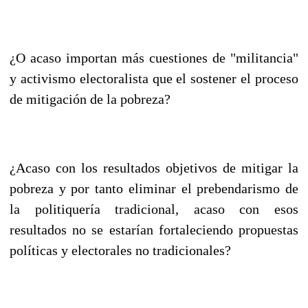
¿O acaso importan más cuestiones de "militancia"
y activismo electoralista que el sostener el proceso
de mitigación de la pobreza?
¿Acaso con los resultados objetivos de mitigar la
pobreza y por tanto eliminar el prebendarismo de
la politiquería tradicional, acaso con esos
resultados no se estarían fortaleciendo propuestas
políticas y electorales no tradicionales?