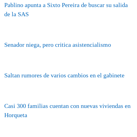
Pablino apunta a Sixto Pereira de buscar su salida
de la SAS
Senador niega, pero critica asistencialismo
Saltan rumores de varios cambios en el gabinete
Casi 300 familias cuentan con nuevas viviendas en
Horqueta