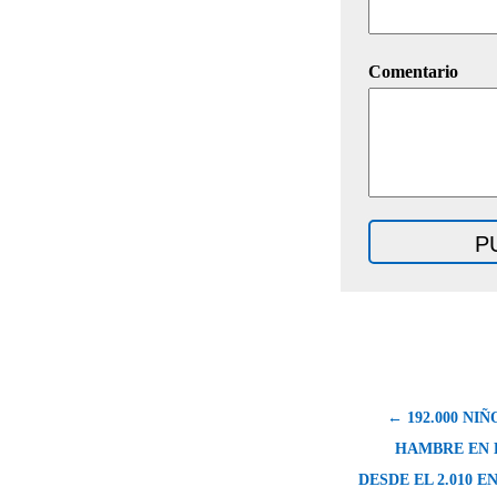
Comentario
← 192.000 NI
HAMBRE EN 
DESDE EL 2.010 