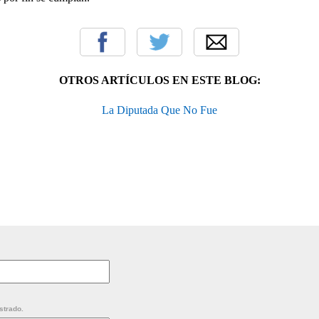
OTROS ARTÍCULOS EN ESTE BLOG:
La Diputada Que No Fue
strado.