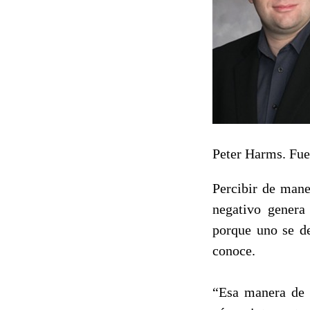
Peter Harms. Fue
Percibir de mane
negativo genera
porque uno se de
conoce.
“Esa manera de 