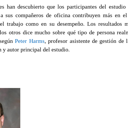
es han descubierto que los participantes del estudio
 a sus compañeros de oficina contribuyen más en el 
n el trabajo como en su desempeño. Los resultados m
los otros dice mucho sobre qué tipo de persona real
 según
Peter Harms
, profesor asistente de gestión de 
y autor principal del estudio.