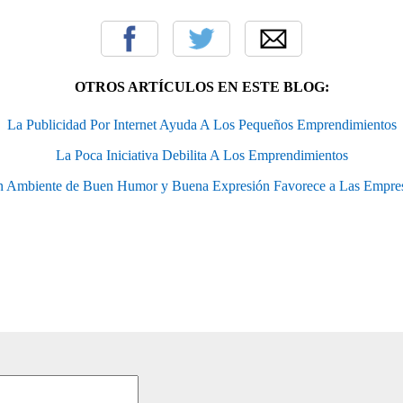
OTROS ARTÍCULOS EN ESTE BLOG:
La Publicidad Por Internet Ayuda A Los Pequeños Emprendimientos
La Poca Iniciativa Debilita A Los Emprendimientos
 Ambiente de Buen Humor y Buena Expresión Favorece a Las Empre