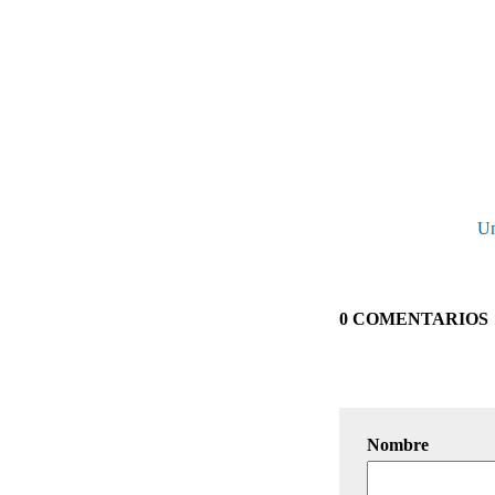
Un
0 COMENTARIOS
Nombre