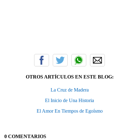
OTROS ARTÍCULOS EN ESTE BLOG:
La Cruz de Madera
El Inicio de Una Historia
El Amor En Tiempos de Egoísmo
0 COMENTARIOS