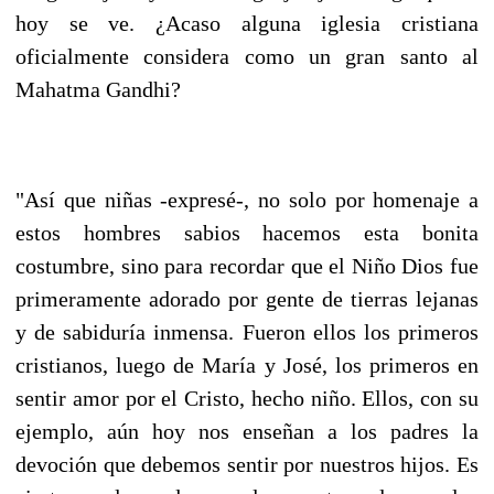
hoy se ve. ¿Acaso alguna iglesia cristiana
oficialmente considera como un gran santo al
Mahatma Gandhi?
"Así que niñas -expresé-, no solo por homenaje a
estos hombres sabios hacemos esta bonita
costumbre, sino para recordar que el Niño Dios fue
primeramente adorado por gente de tierras lejanas
y de sabiduría inmensa. Fueron ellos los primeros
cristianos, luego de María y José, los primeros en
sentir amor por el Cristo, hecho niño. Ellos, con su
ejemplo, aún hoy nos enseñan a los padres la
devoción que debemos sentir por nuestros hijos. Es