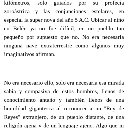
kilómetros, solo guiados por su profecía
zoroástrica y las conjunciones estelares, en
especial la super nova del año 5 A.C. Ubicar al niño
en Belén ya no fue difícil, en un pueblo tan
pequeño por supuesto que no. No era necesaria
ninguna nave extraterrestre como algunos muy
imaginativos afirman.
No era necesario ello, solo era necesaria esa mirada
sabia y compasiva de estos hombres, llenos de
conocimiento antaño y también llenos de una
humildad gigantesca al reconocer a un "Rey de
Reyes" extranjero, de un pueblo distante, de una
religión ajena y de un lenguaje ajeno. Algo que ni