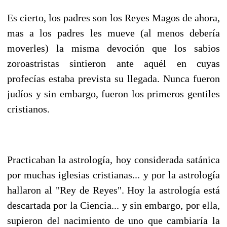
Es cierto, los padres son los Reyes Magos de ahora,
mas a los padres les mueve (al menos debería
moverles) la misma devoción que los sabios
zoroastristas sintieron ante aquél en cuyas
profecías estaba prevista su llegada. Nunca fueron
judíos y sin embargo, fueron los primeros gentiles
cristianos.
Practicaban la astrología, hoy considerada satánica
por muchas iglesias cristianas... y por la astrología
hallaron al "Rey de Reyes". Hoy la astrología está
descartada por la Ciencia... y sin embargo, por ella,
supieron del nacimiento de uno que cambiaría la