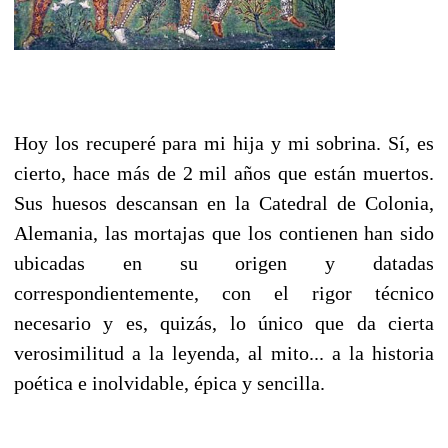
Hoy los recuperé para mi hija y mi sobrina. Sí, es
cierto, hace más de 2 mil años que están muertos.
Sus huesos descansan en la Catedral de Colonia,
Alemania, las mortajas que los contienen han sido
ubicadas en su origen y datadas
correspondientemente, con el rigor técnico
necesario y es, quizás, lo único que da cierta
verosimilitud a la leyenda, al mito... a la historia
poética e inolvidable, épica y sencilla.