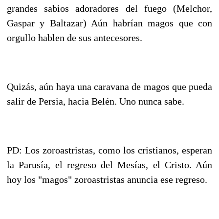
grandes sabios adoradores del fuego (Melchor,
Gaspar y Baltazar) Aún habrían magos que con
orgullo hablen de sus antecesores.
Quizás, aún haya una caravana de magos que pueda
salir de Persia, hacia Belén. Uno nunca sabe.
PD: Los zoroastristas, como los cristianos, esperan
la Parusía, el regreso del Mesías, el Cristo. Aún
hoy los "magos" zoroastristas anuncia ese regreso.