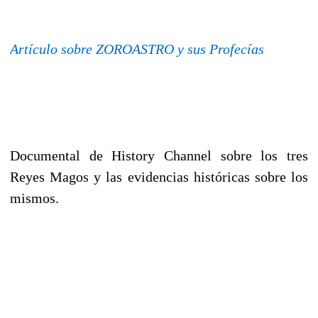
Artículo sobre ZOROASTRO y sus Profecías
Documental de History Channel sobre los tres
Reyes Magos y las evidencias históricas sobre los
mismos.