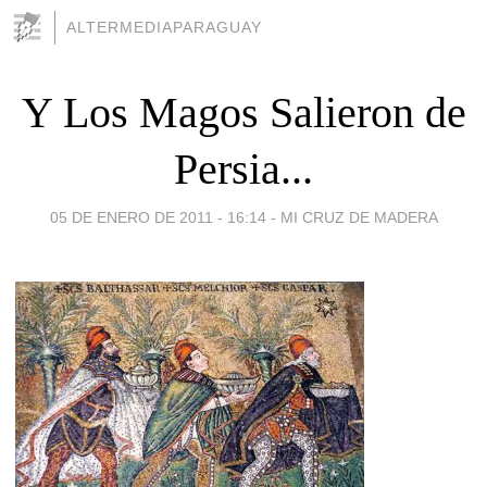
ALTERMEDIAPARAGUAY
Y Los Magos Salieron de
Persia...
05 DE ENERO DE 2011 - 16:14
-
MI CRUZ DE MADERA