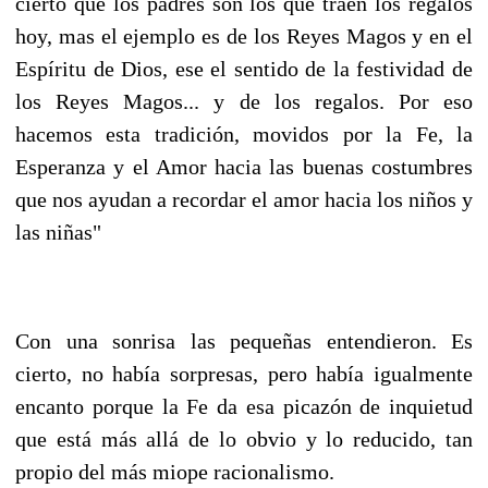
cierto que los padres son los que traen los regalos
hoy, mas el ejemplo es de los Reyes Magos y en el
Espíritu de Dios, ese el sentido de la festividad de
los Reyes Magos... y de los regalos. Por eso
hacemos esta tradición, movidos por la Fe, la
Esperanza y el Amor hacia las buenas costumbres
que nos ayudan a recordar el amor hacia los niños y
las niñas"
Con una sonrisa las pequeñas entendieron. Es
cierto, no había sorpresas, pero había igualmente
encanto porque la Fe da esa picazón de inquietud
que está más allá de lo obvio y lo reducido, tan
propio del más miope racionalismo.