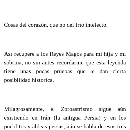
Cosas del corazón, que no del frío intelecto.
Así recuperé a los Reyes Magos para mi hija y mi
sobrina, no sin antes recordarme que esta leyenda
tiene unas pocas pruebas que le dan cierta
posibilidad histórica.
Milagrosamente, el Zoroastrismo sigue aún
existiendo en Irán (la antigüa Persia) y en los
pueblitos y aldeas persas, aún se habla de esos tres