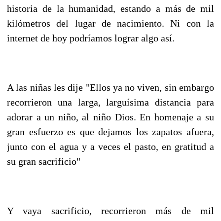
historia de la humanidad, estando a más de mil
kilómetros del lugar de nacimiento. Ni con la
internet de hoy podríamos lograr algo así.
A las niñas les dije "Ellos ya no viven, sin embargo
recorrieron una larga, larguísima distancia para
adorar a un niño, al niño Dios. En homenaje a su
gran esfuerzo es que dejamos los zapatos afuera,
junto con el agua y a veces el pasto, en gratitud a
su gran sacrificio"
Y vaya sacrificio, recorrieron más de mil