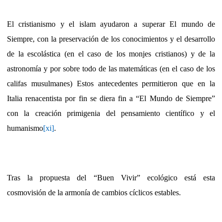
El cristianismo y el islam ayudaron a superar El mundo de
Siempre, con la preservación de los conocimientos y el desarrollo
de la escolástica (en el caso de los monjes cristianos) y de la
astronomía y por sobre todo de las matemáticas (en el caso de los
califas musulmanes) Estos antecedentes permitieron que en la
Italia renacentista por fin se diera fin a “El Mundo de Siempre”
con la creación primigenia del pensamiento científico y el
humanismo
[xi]
.
Tras la propuesta del “Buen Vivir” ecológico está esta
cosmovisión de la armonía de cambios cíclicos estables.