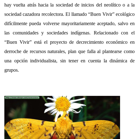
hay vuelta atrás hacia la sociedad de inicios del neolítico o a la
sociedad cazadora recolectora. El llamado “Buen Vivir” ecológico
difícilmente pueda volverse mayoritariamente aceptado, salvo en
las comunidades y sociedades indígenas. Relacionado con el
“Buen Vivir” está el proyecto de decrecimiento económico en
derroche de recursos naturales, plan que falla al plantearse como
una opción individualista, sin tener en cuenta la dinámica de
grupos.