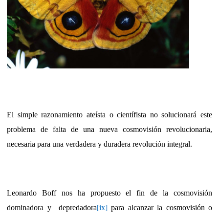
El simple razonamiento ateísta o científista no solucionará este
problema de falta de una nueva cosmovisión revolucionaria,
necesaria para una verdadera y duradera revolución integral.
Leonardo Boff nos ha propuesto el fin de la cosmovisión
dominadora y
depredadora
[ix]
para alcanzar la cosmovisión o