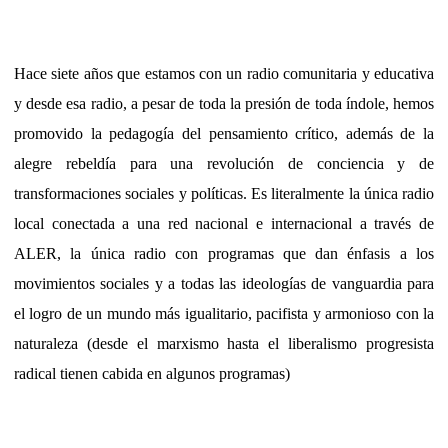
Hace siete años que estamos con un radio comunitaria y educativa
y desde esa radio, a pesar de toda la presión de toda índole, hemos
promovido la pedagogía del pensamiento crítico, además de la
alegre rebeldía para una revolución de conciencia y de
transformaciones sociales y políticas. Es literalmente la única radio
local conectada a una red nacional e internacional a través de
ALER, la única radio con programas que dan énfasis a los
movimientos sociales y a todas las ideologías de vanguardia para
el logro de un mundo más igualitario, pacifista y armonioso con la
naturaleza (desde el marxismo hasta el liberalismo progresista
radical tienen cabida en algunos programas)