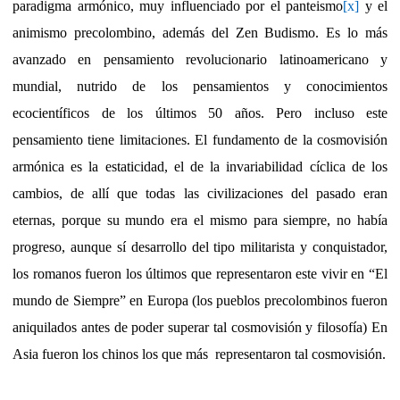
paradigma armónico, muy influenciado por el panteismo
[x]
y el
animismo precolombino, además del Zen Budismo. Es lo más
avanzado en pensamiento revolucionario latinoamericano y
mundial, nutrido de los pensamientos y conocimientos
ecocientíficos de los últimos 50 años. Pero incluso este
pensamiento tiene limitaciones. El fundamento de la cosmovisión
armónica es la estaticidad, el de la invariabilidad cíclica de los
cambios, de allí que todas las civilizaciones del pasado eran
eternas, porque su mundo era el mismo para siempre, no había
progreso, aunque sí desarrollo del tipo militarista y conquistador,
los romanos fueron los últimos que representaron este vivir en “El
mundo de Siempre” en Europa (los pueblos precolombinos fueron
aniquilados antes de poder superar tal cosmovisión y filosofía) En
Asia fueron los chinos los que más
representaron tal cosmovisión.