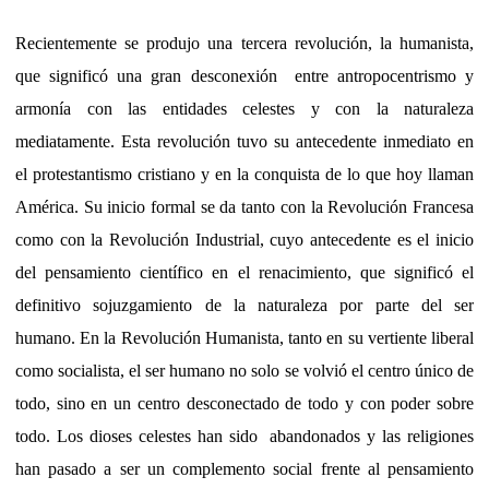
Recientemente se produjo una tercera revolución, la humanista,
que significó una gran desconexión
entre antropocentrismo y
armonía con las entidades celestes y con la naturaleza
mediatamente. Esta revolución tuvo su antecedente inmediato en
el protestantismo cristiano y en la conquista de lo que hoy llaman
América. Su inicio formal se da tanto con la Revolución Francesa
como con la Revolución Industrial, cuyo antecedente es el inicio
del pensamiento científico en el renacimiento, que significó el
definitivo sojuzgamiento de la naturaleza por parte del ser
humano. En la Revolución Humanista, tanto en su vertiente liberal
como socialista, el ser humano no solo se volvió el centro único de
todo, sino en un centro desconectado de todo y con poder sobre
todo. Los dioses celestes han sido
abandonados y las religiones
han pasado a ser un complemento social frente al pensamiento