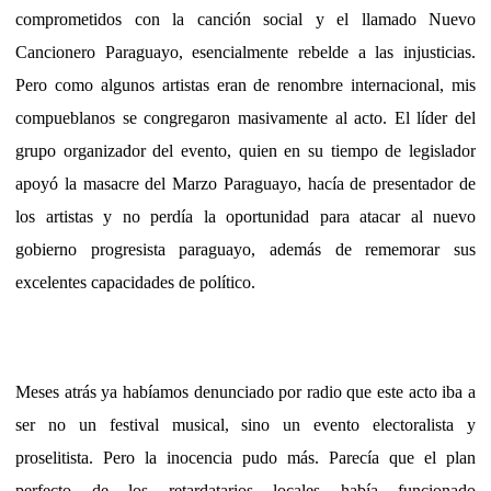
comprometidos con la canción social y el llamado Nuevo
Cancionero Paraguayo, esencialmente rebelde a las injusticias.
Pero como algunos artistas eran de renombre internacional, mis
compueblanos se congregaron masivamente al acto. El líder del
grupo organizador del evento, quien en su tiempo de legislador
apoyó la masacre del Marzo Paraguayo, hacía de presentador de
los artistas y no perdía la oportunidad para atacar al nuevo
gobierno progresista paraguayo, además de rememorar sus
excelentes capacidades de político.
Meses atrás ya habíamos denunciado por radio que este acto iba a
ser no un festival musical, sino un evento electoralista y
proselitista. Pero la inocencia pudo más. Parecía que el plan
perfecto de los retardatarios locales había funcionado