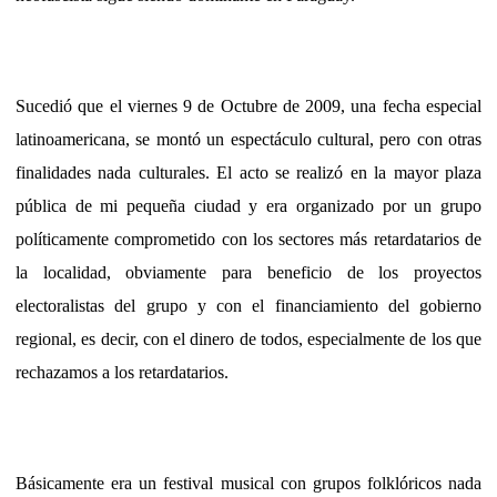
Sucedió que el viernes 9 de Octubre de 2009, una fecha especial
latinoamericana, se montó un espectáculo cultural, pero con otras
finalidades nada culturales. El acto se realizó en la mayor plaza
pública de mi pequeña ciudad y era organizado por un grupo
políticamente comprometido con los sectores más retardatarios de
la localidad, obviamente para beneficio de los proyectos
electoralistas del grupo y con el financiamiento del gobierno
regional, es decir, con el dinero de todos, especialmente de los que
rechazamos a los retardatarios.
Básicamente era un festival musical con grupos folklóricos nada