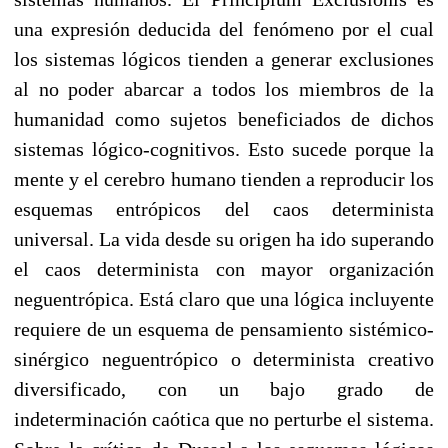
una expresión deducida del fenómeno por el cual
los sistemas lógicos tienden a generar exclusiones
al no poder abarcar a todos los miembros de la
humanidad como sujetos beneficiados de dichos
sistemas lógico-cognitivos. Esto sucede porque la
mente y el cerebro humano tienden a reproducir los
esquemas entrópicos del caos determinista
universal. La vida desde su origen ha ido superando
el caos determinista con mayor organización
neguentrópica. Está claro que una lógica incluyente
requiere de un esquema de pensamiento sistémico-
sinérgico neguentrópico o determinista creativo
diversificado, con un bajo grado de
indeterminación caótica que no perturbe el sistema.