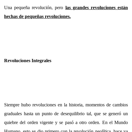
Una pequeña revolución, pero
las grandes revoluciones están
hechas de pequeñas revoluciones.
Revoluciones Integrales
Siempre hubo revoluciones en la historia, momentos de cambios
graduales hasta un punto de desequilibrio tal, que se generó un
quiebre del orden vigente y se pasó a otro orden. En el Mundo
Humano, esto se dio primero con la revolución neolítica, hace ya