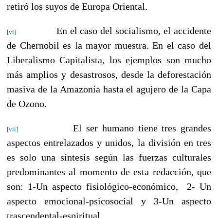
retiró los suyos de Europa Oriental.
En el caso del socialismo, el accidente
[vi]
de Chernobil es la mayor muestra. En el caso del
Liberalismo Capitalista, los ejemplos son mucho
más amplios y desastrosos, desde la deforestación
masiva de la Amazonía hasta el agujero de la Capa
de Ozono.
El ser humano tiene tres grandes
[vii]
aspectos entrelazados y unidos, la división en tres
es solo una síntesis según las fuerzas culturales
predominantes al momento de esta redacción, que
son: 1-Un aspecto fisiológico-económico,
2- Un
aspecto emocional-psicosocial y 3-Un aspecto
trascendental-espiritual.