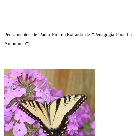
Pensamientos de Paulo Freire (Extraído de “Pedagogía Para La
Autonomía”)