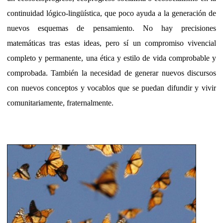
continuidad lógico-lingüística, que poco ayuda a la generación de
nuevos esquemas de pensamiento. No hay precisiones
matemáticas tras estas ideas, pero sí un compromiso vivencial
completo y permanente, una ética y estilo de vida comprobable y
comprobada. También la necesidad de generar nuevos discursos
con nuevos conceptos y vocablos que se puedan difundir y vivir
comunitariamente, fraternalmente.