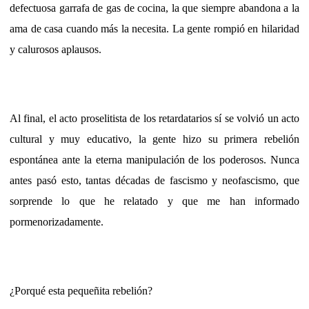
defectuosa garrafa de gas de cocina, la que siempre abandona a la
ama de casa cuando más la necesita. La gente rompió en hilaridad
y calurosos aplausos.
Al final, el acto proselitista de los retardatarios sí se volvió un acto
cultural y muy educativo, la gente hizo su primera rebelión
espontánea ante la eterna manipulación de los poderosos. Nunca
antes pasó esto, tantas décadas de fascismo y neofascismo, que
sorprende lo que he relatado y que me han informado
pormenorizadamente.
¿Porqué esta pequeñita rebelión?