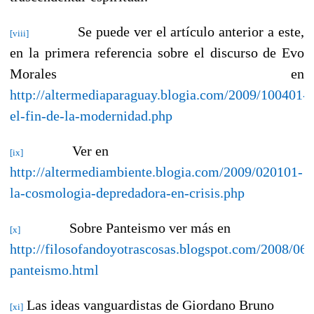
Se puede ver el artículo anterior a este,
[viii]
en la primera referencia sobre el discurso de Evo
Morales en
http://altermediaparaguay.blogia.com/2009/100401-
el-fin-de-la-modernidad.php
Ver en
[ix]
http://altermediambiente.blogia.com/2009/020101-
la-cosmologia-depredadora-en-crisis.php
Sobre Panteismo ver más en
[x]
http://filosofandoyotrascosas.blogspot.com/2008/06/
panteismo.html
Las ideas vanguardistas de Giordano Bruno
[xi]