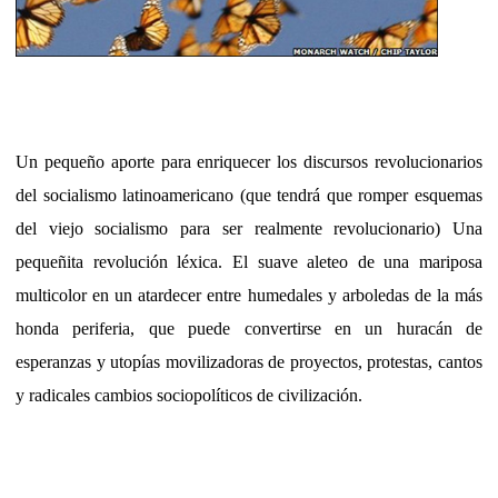
Un pequeño aporte para enriquecer los discursos revolucionarios
del socialismo latinoamericano (que tendrá que romper esquemas
del viejo socialismo para ser realmente revolucionario) Una
pequeñita revolución léxica. El suave aleteo de una mariposa
multicolor en un atardecer entre humedales y arboledas de la más
honda periferia, que puede convertirse en un huracán de
esperanzas y utopías movilizadoras de proyectos, protestas, cantos
y radicales cambios sociopolíticos de civilización.