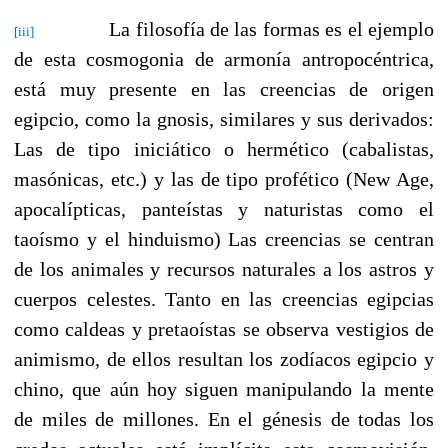
La filosofía de las formas es el ejemplo
[iii]
de esta cosmogonia de armonía antropocéntrica,
está muy presente en las creencias de origen
egipcio, como la gnosis, similares y sus derivados:
Las de tipo iniciático o hermético (cabalistas,
masónicas, etc.) y las de tipo profético (New Age,
apocalípticas, panteístas y naturistas como el
taoísmo y el hinduismo) Las creencias se centran
de los animales y recursos naturales a los astros y
cuerpos celestes. Tanto en las creencias egipcias
como caldeas y pretaoístas se observa vestigios de
animismo, de ellos resultan los zodíacos egipcio y
chino, que aún hoy siguen manipulando la mente
de miles de millones. En el génesis de todas los