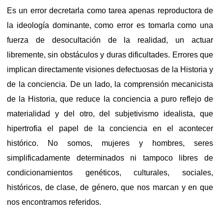
Es un error decretarla como tarea apenas reproductora de
la ideología dominante, como error es tomarla como una
fuerza de desocultación de la realidad, un actuar
libremente, sin obstáculos y duras dificultades. Errores que
implican directamente visiones defectuosas de la Historia y
de la conciencia. De un lado, la comprensión mecanicista
de la Historia, que reduce la conciencia a puro reflejo de
materialidad y del otro, del subjetivismo idealista, que
hipertrofia el papel de la conciencia en el acontecer
histórico. No somos, mujeres y hombres, seres
simplificadamente determinados ni tampoco libres de
condicionamientos genéticos, culturales, sociales,
históricos, de clase, de género, que nos marcan y en que
nos encontramos referidos.