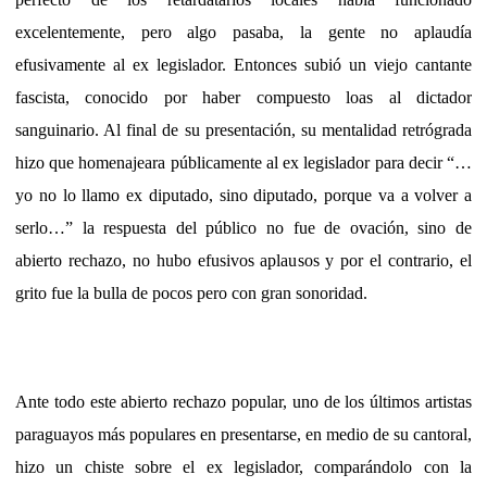
excelentemente, pero algo pasaba, la gente no aplaudía
efusivamente al ex legislador. Entonces subió un viejo cantante
fascista, conocido por haber compuesto loas al dictador
sanguinario. Al final de su presentación, su mentalidad retrógrada
hizo que homenajeara públicamente al ex legislador para decir “…
yo no lo llamo ex diputado, sino diputado, porque va a volver a
serlo…” la respuesta del público no fue de ovación, sino de
abierto rechazo, no hubo efusivos aplausos y por el contrario, el
grito fue la bulla de pocos pero con gran sonoridad.
Ante todo este abierto rechazo popular, uno de los últimos artistas
paraguayos más populares en presentarse, en medio de su cantoral,
hizo un chiste sobre el ex legislador, comparándolo con la