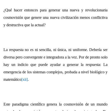
¿Qué hacer entonces para generar una nueva y revolucionaria
cosmovisión que genere una nueva civilización menos conflictiva
y destructiva que la actual?
La respuesta no es ni sencilla, ni única, ni uniforme. Debería ser
diversa pero convergente e integradora a la vez. Por de pronto solo
hay un indicio que puede ayudar a generar la respuesta: La
emergencia de los sistemas complejos, probada a nivel biológico y
matemático
[xii]
.
Este paradigma científico genera la cosmovisión de un mundo