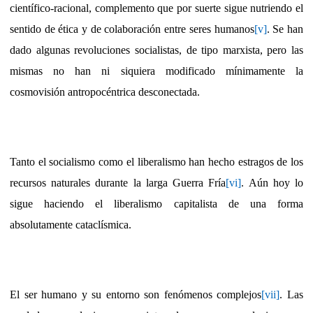
científico-racional, complemento que por suerte sigue nutriendo el
sentido de ética y de colaboración entre seres humanos
[v]
. Se han
dado algunas revoluciones socialistas, de tipo marxista, pero las
mismas no han ni siquiera modificado mínimamente la
cosmovisión antropocéntrica desconectada.
Tanto el socialismo como el liberalismo han hecho estragos de los
recursos naturales durante la larga Guerra Fría
[vi]
. Aún hoy lo
sigue haciendo el liberalismo capitalista de una forma
absolutamente cataclísmica.
El ser humano y su entorno son fenómenos complejos
[vii]
. Las