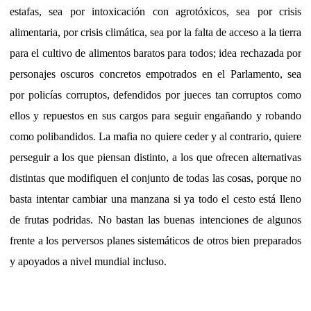
estafas, sea por intoxicación con agrotóxicos, sea por crisis
alimentaria, por crisis climática, sea por la falta de acceso a la tierra
para el cultivo de alimentos baratos para todos; idea rechazada por
personajes oscuros concretos empotrados en el Parlamento, sea
por policías corruptos, defendidos por jueces tan corruptos como
ellos y repuestos en sus cargos para seguir engañando y robando
como polibandidos. La mafia no quiere ceder y al contrario, quiere
perseguir a los que piensan distinto, a los que ofrecen alternativas
distintas que modifiquen el conjunto de todas las cosas, porque no
basta intentar cambiar una manzana si ya todo el cesto está lleno
de frutas podridas. No bastan las buenas intenciones de algunos
frente a los perversos planes sistemáticos de otros bien preparados
y apoyados a nivel mundial incluso.