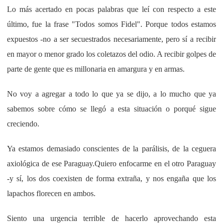
Lo más acertado en pocas palabras que leí con respecto a este
último, fue la frase "Todos somos Fidel". Porque todos estamos
expuestos -no a ser secuestrados necesariamente, pero sí a recibir
en mayor o menor grado los coletazos del odio. A recibir golpes de
parte de gente que es millonaria en amargura y en armas.
No voy a agregar a todo lo que ya se dijo, a lo mucho que ya
sabemos sobre cómo se llegó a esta situación o porqué sigue
creciendo.
Ya estamos demasiado conscientes de la parálisis, de la ceguera
axiológica de ese Paraguay.Quiero enfocarme en el otro Paraguay
-y sí, los dos coexisten de forma extraña, y nos engaña que los
lapachos florecen en ambos.
Siento una urgencia terrible de hacerlo aprovechando esta