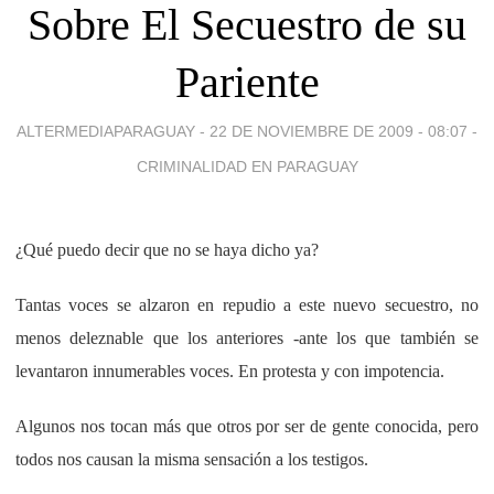
Sobre El Secuestro de su
Pariente
ALTERMEDIAPARAGUAY -
22 DE NOVIEMBRE DE 2009 - 08:07
-
CRIMINALIDAD EN PARAGUAY
¿Qué puedo decir que no se haya dicho ya?
Tantas voces se alzaron en repudio a este nuevo secuestro, no
menos deleznable que los anteriores -ante los que también se
levantaron innumerables voces. En protesta y con impotencia.
Algunos nos tocan más que otros por ser de gente conocida, pero
todos nos causan la misma sensación a los testigos.