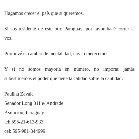
Hagamos crecer el país que sí queremos.
Si sos residente de este otro Paraguay, por favor hacé correr la
voz.
Promové el cambio de mentalidad, nos lo merecemos.
Y si no somos mayoría en número, no importa: jamás
subestimemos el poder que tiene la calidad sobre la cantidad.
Paulina Zavala
Senador Long 311 e/ Andrade
Asuncion, Paraguay
tel: 595-21-613-933
cel: 595-981-844999