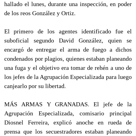
hallado el lunes, durante una inspección, en poder
de los reos González y Ortiz.
El primero de los agentes identificado fue el
suboficial segundo David González, quien se
encargó de entregar el arma de fuego a dichos
condenados por plagios, quienes estaban planeando
una fuga y el objetivo era tomar de rehén a uno de
los jefes de la Agrupación Especializada para luego
canjearlo por su libertad.
MÁS ARMAS Y GRANADAS. El jefe de la
Agrupación Especializada, comisario principal
Diosnel Ferreira, explicó anoche en rueda de
prensa que los secuestradores estaban planeando