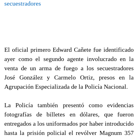
secuestradores
El oficial primero Edward Cañete fue identificado
ayer como el segundo agente involucrado en la
venta de un arma de fuego a los secuestradores
José González y Carmelo Ortiz, presos en la
Agrupación Especializada de la Policía Nacional.
La Policía también presentó como evidencias
fotografías de billetes en dólares, que fueron
entregados a los uniformados por haber introducido
hasta la prisión policial el revólver Magnum 357