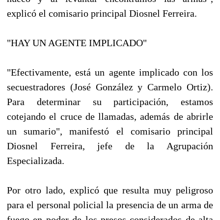
explicó el comisario principal Diosnel Ferreira.
"HAY UN AGENTE IMPLICADO"
"Efectivamente, está un agente implicado con los
secuestradores (José González y Carmelo Ortiz).
Para determinar su participación, estamos
cotejando el cruce de llamadas, además de abrirle
un sumario", manifestó el comisario principal
Diosnel Ferreira, jefe de la Agrupación
Especializada.
Por otro lado, explicó que resulta muy peligroso
para el personal policial la presencia de un arma de
fuego en poder de los presos considerados de alta