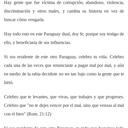
Hay gente que fue víctima de corrupción, abandono, violencia,
discriminación y otros males, y cambia su historia en vez de
buscar cómo vengarla.
Hay todo esto en este Paraguay dual, doy fe, porque soy testigo de
ello, y beneficiaria de sus influencias.
Si sos residente de este otro Paraguay, celebro tu vida. Celebro
cada una de las veces que renunciaste a pagar mal por mal, y aún
en medio de la rabia decidiste no ser tan bajo como la gente que te
hirió.
Celebro que te levantes, que vivas, que trabajes y que progreses.
Celebro que "no te dejes vencer por el mal, sino que venzas al mal
con el bien" (Rom. 21:12)