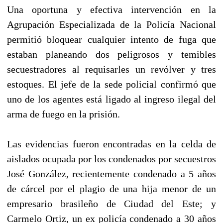
Una oportuna y efectiva intervención en la
Agrupación Especializada de la Policía Nacional
permitió bloquear cualquier intento de fuga que
estaban planeando dos peligrosos y temibles
secuestradores al requisarles un revólver y tres
estoques. El jefe de la sede policial confirmó que
uno de los agentes está ligado al ingreso ilegal del
arma de fuego en la prisión.
Las evidencias fueron encontradas en la celda de
aislados ocupada por los condenados por secuestros
José González, recientemente condenado a 5 años
de cárcel por el plagio de una hija menor de un
empresario brasileño de Ciudad del Este; y
Carmelo Ortiz, un ex policía condenado a 30 años