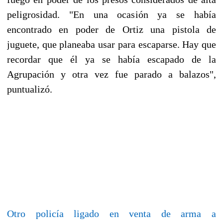
peligrosidad. "En una ocasión ya se había
encontrado en poder de Ortiz una pistola de
juguete, que planeaba usar para escaparse. Hay que
recordar que él ya se había escapado de la
Agrupación y otra vez fue parado a balazos",
puntualizó.
Otro policía ligado en venta de arma a