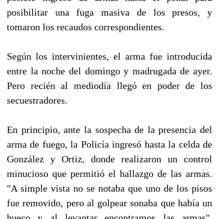
posibilitar una fuga masiva de los presos, y
tomaron los recaudos correspondientes.
Según los intervinientes, el arma fue introducida
entre la noche del domingo y madrugada de ayer.
Pero recién al mediodía llegó en poder de los
secuestradores.
En principio, ante la sospecha de la presencia del
arma de fuego, la Policía ingresó hasta la celda de
González y Ortiz, donde realizaron un control
minucioso que permitió el hallazgo de las armas.
"A simple vista no se notaba que uno de los pisos
fue removido, pero al golpear sonaba que había un
hueco y al levantar encontramos las armas",