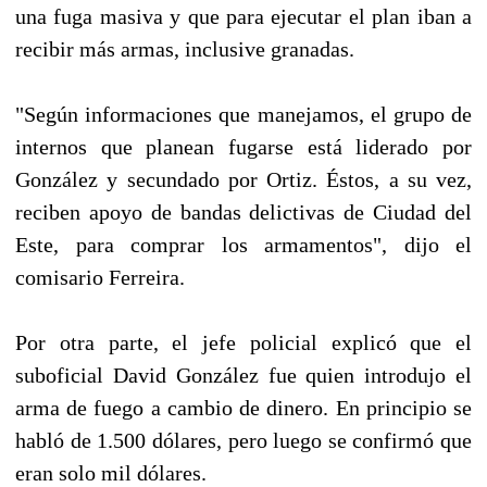
una fuga masiva y que para ejecutar el plan iban a
recibir más armas, inclusive granadas.
"Según informaciones que manejamos, el grupo de
internos que planean fugarse está liderado por
González y secundado por Ortiz. Éstos, a su vez,
reciben apoyo de bandas delictivas de Ciudad del
Este, para comprar los armamentos", dijo el
comisario Ferreira.
Por otra parte, el jefe policial explicó que el
suboficial David González fue quien introdujo el
arma de fuego a cambio de dinero. En principio se
habló de 1.500 dólares, pero luego se confirmó que
eran solo mil dólares.