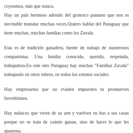
coyuntura, más que nunca.
Hay un país hermoso además del grotesco pantano que nos es
inevitable transitar muchas veces.Quiero hablar del Paraguay que
tiene muchas, muchas familias como los Zavala.
Esta es de tradición ganadera, fuente de trabajo de numerosos
compatriotas. Una familia conocida, querida, respetada,
trabajadora.En este otro Paraguay hay muchas "Familias Zavala"
trabajando en otros rubros, en todos los estratos sociales.
Hay empresarios que no evaden impuestos ni promueven
favoritismos.
Hay músicos que viven de su arte y vuelven en bus a sus casas
porque no se trata de cuánto ganan, sino de hacer lo que les
apasiona.