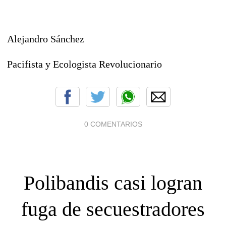
Alejandro Sánchez
Pacifista y Ecologista Revolucionario
0 COMENTARIOS
Polibandis casi logran
fuga de secuestradores