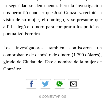
la seguridad se den cuenta. Pero la investigación
nos permitió conocer que José González recibió la
visita de su mujer, el domingo, y se presume que
allí le llegó el dinero para comprar a los policías",
puntualizó Ferreira.
Los investigadores también confiscaron un
comprobante de depósito de dinero (1.790 dólares),
girado de Ciudad del Este a nombre de la mujer de
González.
0 COMENTARIOS