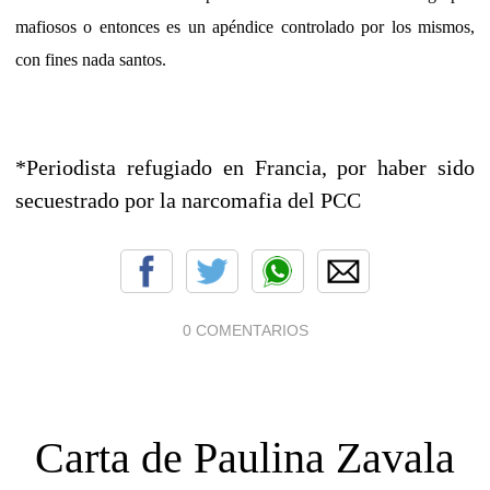
mafiosos o entonces es un apéndice controlado por los mismos,
con fines nada santos.
*Periodista refugiado en Francia, por haber sido
secuestrado por la narcomafia del PCC
0 COMENTARIOS
Carta de Paulina Zavala