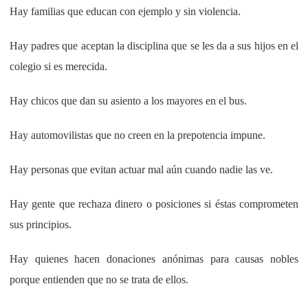
Hay familias que educan con ejemplo y sin violencia.
Hay padres que aceptan la disciplina que se les da a sus hijos en el
colegio si es merecida.
Hay chicos que dan su asiento a los mayores en el bus.
Hay automovilistas que no creen en la prepotencia impune.
Hay personas que evitan actuar mal aún cuando nadie las ve.
Hay gente que rechaza dinero o posiciones si éstas comprometen
sus principios.
Hay quienes hacen donaciones anónimas para causas nobles
porque entienden que no se trata de ellos.