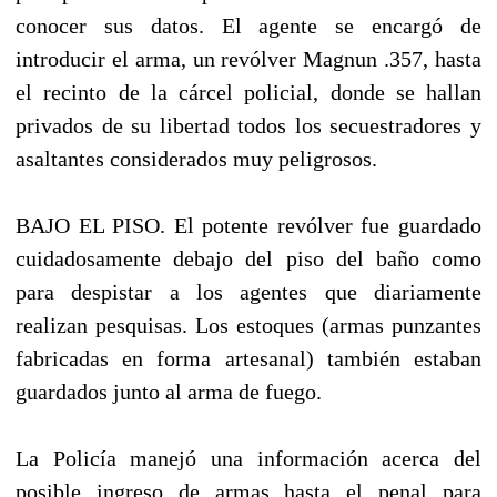
conocer sus datos. El agente se encargó de
introducir el arma, un revólver Magnun .357, hasta
el recinto de la cárcel policial, donde se hallan
privados de su libertad todos los secuestradores y
asaltantes considerados muy peligrosos.
BAJO EL PISO. El potente revólver fue guardado
cuidadosamente debajo del piso del baño como
para despistar a los agentes que diariamente
realizan pesquisas. Los estoques (armas punzantes
fabricadas en forma artesanal) también estaban
guardados junto al arma de fuego.
La Policía manejó una información acerca del
posible ingreso de armas hasta el penal para