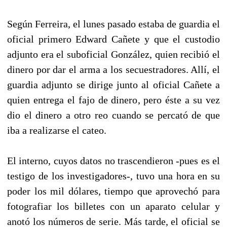
Según Ferreira, el lunes pasado estaba de guardia el
oficial primero Edward Cañete y que el custodio
adjunto era el suboficial González, quien recibió el
dinero por dar el arma a los secuestradores. Allí, el
guardia adjunto se dirige junto al oficial Cañete a
quien entrega el fajo de dinero, pero éste a su vez
dio el dinero a otro reo cuando se percató de que
iba a realizarse el cateo.
El interno, cuyos datos no trascendieron -pues es el
testigo de los investigadores-, tuvo una hora en su
poder los mil dólares, tiempo que aprovechó para
fotografiar los billetes con un aparato celular y
anotó los números de serie. Más tarde, el oficial se