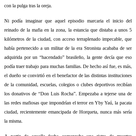
con la pulga tras la oreja.
Ni podía imaginar que aquel episodio marcaria el inicio del
reinado de la mafia en la zona, la estancia que distaba a unos 5
kilómetros de la ciudad, con acceso terraplenado impecable, que
había pertenecido a un militar de la era Stronista acababa de ser
adquirida por un “hacendado” brasileño, la gente decía que eso
podía traer trabajo para muchas familias. De hecho así fue, es más,
el dueño se convirtió en el benefactor de las distintas instituciones
de la comunidad, escuelas, colegios o clubes deportivos recibían
los donativos de “Don Luis Rocha”. Empezaba a tejerse una de
las redes mafiosas que impondrían el terror en Yby Yaú, la pacata
ciudad, recientemente emancipada de Horqueta, nunca más sería
la misma.