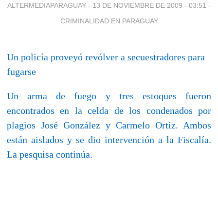
ALTERMEDIAPARAGUAY -
13 DE NOVIEMBRE DE 2009 - 03:51
-
CRIMINALIDAD EN PARAGUAY
Un policía proveyó revólver a secuestradores para
fugarse
Un arma de fuego y tres estoques fueron
encontrados en la celda de los condenados por
plagios José González y Carmelo Ortiz. Ambos
están aislados y se dio intervención a la Fiscalía.
La pesquisa continúa.