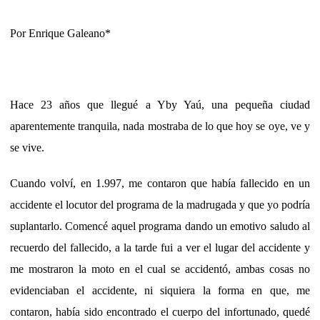
Por Enrique Galeano*
Hace 23 años que llegué a Yby Yaú, una pequeña ciudad
aparentemente tranquila, nada mostraba de lo que hoy se oye, ve y
se vive.
Cuando volví, en 1.997, me contaron que había fallecido en un
accidente el locutor del programa de la madrugada y que yo podría
suplantarlo. Comencé aquel programa dando un emotivo saludo al
recuerdo del fallecido, a la tarde fui a ver el lugar del accidente y
me mostraron la moto en el cual se accidentó, ambas cosas no
evidenciaban el accidente, ni siquiera la forma en que, me
contaron, había sido encontrado el cuerpo del infortunado, quedé