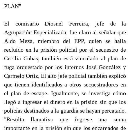
PLAN"
El comisario Diosnel Ferreira, jefe de la
Agrupación Especializada, fue claro al señalar que
Aldo Meza, miembro del EPP, quien se halla
recluido en la prisión policial por el secuestro de
Cecilia Cubas, también está vinculado al plan de
fuga orquestado por los internos José González y
Carmelo Ortiz. El alto jefe policial también explicó
que tienen identificados a otros secuestradores en
el plan de escape. Igualmente, se investiga cómo
llegó a ingresar el dinero en la prisión sin que los
policías destinados a la guardia se hayan percatado.
"Resulta llamativo que ingrese una suma
importante en la prisión sin que los encargados de