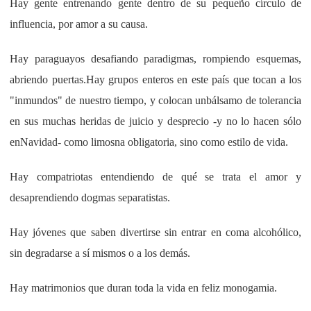
Hay gente entrenando gente dentro de su pequeño círculo de
influencia, por amor a su causa.
Hay paraguayos desafiando paradigmas, rompiendo esquemas,
abriendo puertas.
Hay grupos enteros en este país que tocan a los
"inmundos" de nuestro tiempo, y colocan unbálsamo de tolerancia
en sus muchas heridas de juicio y desprecio -y no lo hacen sólo
enNavidad- como limosna obligatoria, sino como estilo de vida.
Hay compatriotas entendiendo de qué se trata el amor y
desaprendiendo dogmas separatistas.
Hay jóvenes que saben divertirse sin entrar en coma alcohólico,
sin degradarse a sí mismos o a los demás.
Hay matrimonios que duran toda la vida en feliz monogamia.