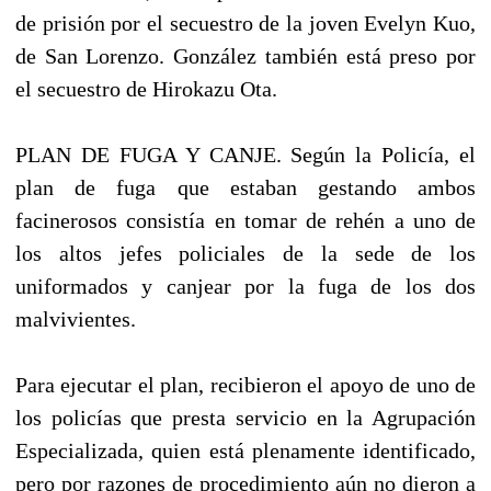
de prisión por el secuestro de la joven Evelyn Kuo,
de San Lorenzo. González también está preso por
el secuestro de Hirokazu Ota.
PLAN DE FUGA Y CANJE. Según la Policía, el
plan de fuga que estaban gestando ambos
facinerosos consistía en tomar de rehén a uno de
los altos jefes policiales de la sede de los
uniformados y canjear por la fuga de los dos
malvivientes.
Para ejecutar el plan, recibieron el apoyo de uno de
los policías que presta servicio en la Agrupación
Especializada, quien está plenamente identificado,
pero por razones de procedimiento aún no dieron a