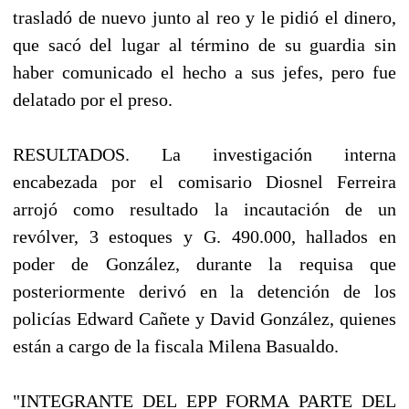
trasladó de nuevo junto al reo y le pidió el dinero,
que sacó del lugar al término de su guardia sin
haber comunicado el hecho a sus jefes, pero fue
delatado por el preso.
RESULTADOS. La investigación interna
encabezada por el comisario Diosnel Ferreira
arrojó como resultado la incautación de un
revólver, 3 estoques y G. 490.000, hallados en
poder de González, durante la requisa que
posteriormente derivó en la detención de los
policías Edward Cañete y David González, quienes
están a cargo de la fiscala Milena Basualdo.
"INTEGRANTE DEL EPP FORMA PARTE DEL