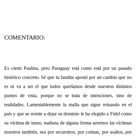
COMENTARIO:
Es cierto Paulina, pero Paraguay está como está por un pasado
histórico concreto. Sé que tu familia apostó por un cambio que no
es ni va a ser el que todos queríamos desde nuestros distintos
puntos de vista, porque no se trata de intenciones, sino de
realidades. Lamentablemente la mafia que sigue reinando en el
país y que se resiste a dejar su dominio le ha elegido a Fidel como
su víctima de turno, mañana de alguna forma seremos las víctimas
nosotros también, sea por secuestros, por coimas, por asaltos, por