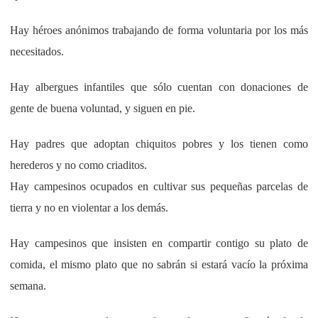
Hay héroes anónimos trabajando de forma voluntaria por los más
necesitados.
Hay albergues infantiles que sólo cuentan con donaciones de
gente de buena voluntad, y siguen en pie.
Hay padres que adoptan chiquitos pobres y los tienen como
herederos y no como criaditos.
Hay campesinos ocupados en cultivar sus pequeñas parcelas de
tierra y no en violentar a los demás.
Hay campesinos que insisten en compartir contigo su plato de
comida, el mismo plato que no sabrán si estará vacío la próxima
semana.