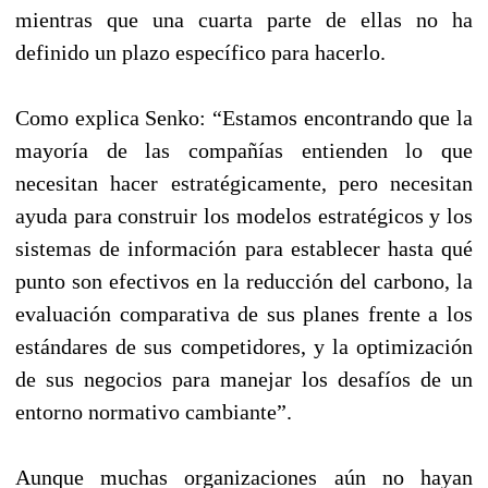
mientras que una cuarta parte de ellas no ha
definido un plazo específico para hacerlo.
Como explica Senko: “Estamos encontrando que la
mayoría de las compañías entienden lo que
necesitan hacer estratégicamente, pero necesitan
ayuda para construir los modelos estratégicos y los
sistemas de información para establecer hasta qué
punto son efectivos en la reducción del carbono, la
evaluación comparativa de sus planes frente a los
estándares de sus competidores, y la optimización
de sus negocios para manejar los desafíos de un
entorno normativo cambiante”.
Aunque muchas organizaciones aún no hayan