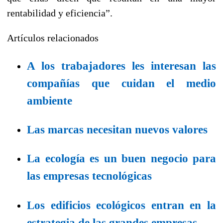
rentabilidad y eficiencia”.
Artículos relacionados
A los trabajadores les interesan las
compañías que cuidan el medio
ambiente
Las marcas necesitan nuevos valores
La ecología es un buen negocio para
las empresas tecnológicas
Los edificios ecológicos entran en la
estrategia de las grandes empresas