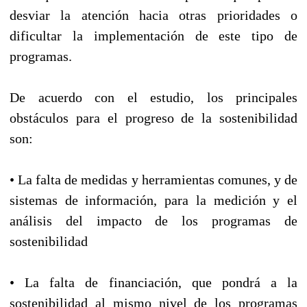
desviar la atención hacia otras prioridades o
dificultar la implementación de este tipo de
programas.
De acuerdo con el estudio, los principales
obstáculos para el progreso de la sostenibilidad
son:
• La falta de medidas y herramientas comunes, y de
sistemas de información, para la medición y el
análisis del impacto de los programas de
sostenibilidad
• La falta de financiación, que pondrá a la
sostenibilidad al mismo nivel de los programas