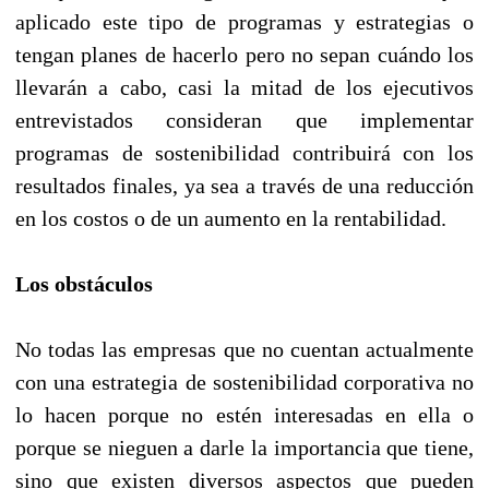
aplicado este tipo de programas y estrategias o
tengan planes de hacerlo pero no sepan cuándo los
llevarán a cabo, casi la mitad de los ejecutivos
entrevistados consideran que implementar
programas de sostenibilidad contribuirá con los
resultados finales, ya sea a través de una reducción
en los costos o de un aumento en la rentabilidad.
Los obstáculos
No todas las empresas que no cuentan actualmente
con una estrategia de sostenibilidad corporativa no
lo hacen porque no estén interesadas en ella o
porque se nieguen a darle la importancia que tiene,
sino que existen diversos aspectos que pueden