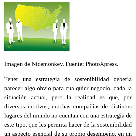
Imagen de Nicemonkey. Fuente: PhotoXpress.
Tener una estrategia de sostenibilidad debería
parecer algo obvio para cualquier negocio, dada la
situación actual, pero la realidad es que, por
diversos motivos, muchas compañías de distintos
lugares del mundo no cuentan con una estrategia de
este tipo, que les permita hacer de la sostenibilidad
un aspecto esencial de su propio desempeño, en un