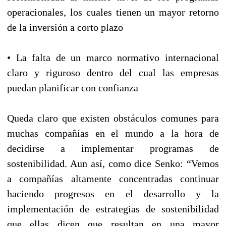
operacionales, los cuales tienen un mayor retorno
de la inversión a corto plazo
• La falta de un marco normativo internacional
claro y riguroso dentro del cual las empresas
puedan planificar con confianza
Queda claro que existen obstáculos comunes para
muchas compañías en el mundo a la hora de
decidirse a implementar programas de
sostenibilidad. Aun así, como dice Senko: “Vemos
a compañías altamente concentradas continuar
haciendo progresos en el desarrollo y la
implementación de estrategias de sostenibilidad
que ellas dicen que resultan en una mayor