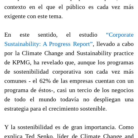
contexto en el que el público es cada vez más
exigente con este tema.
En este sentido, el estudio
“Corporate
Sustainability: A Progress Report”
, llevado a cabo
por la Climate Change and Sustainability practice
de KPMG, ha revelado que, aunque los programas
de sostenibilidad corporativa son cada vez más
comunes - el 62% de las empresas cuentan con un
programa de éstos-, casi un tercio de los negocios
de todo el mundo todavía no despliegan una
estrategia para el crecimiento sostenible.
Y la sostenibilidad es de gran importancia. Como
explica Ted Senko, líder de Climate Change and