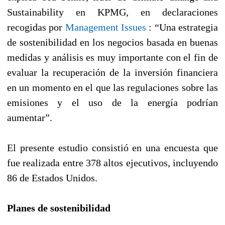
Sustainability en KPMG, en declaraciones
recogidas por
Management Issues
: “Una estrategia
de sostenibilidad en los negocios basada en buenas
medidas y análisis es muy importante con el fin de
evaluar la recuperación de la inversión financiera
en un momento en el que las regulaciones sobre las
emisiones y el uso de la energía podrían
aumentar”.
El presente estudio consistió en una encuesta que
fue realizada entre 378 altos ejecutivos, incluyendo
86 de Estados Unidos.
Planes de sostenibilidad