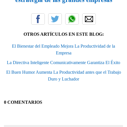
OTROS ARTÍCULOS EN ESTE BLOG:
El Bienestar del Empleado Mejora La Productividad de la
Empresa
La Directiva Inteligente Comunicativamente Garantiza El Éxito
El Buen Humor Aumenta La Productividad antes que el Trabajo
Duro y Luchador
0 COMENTARIOS