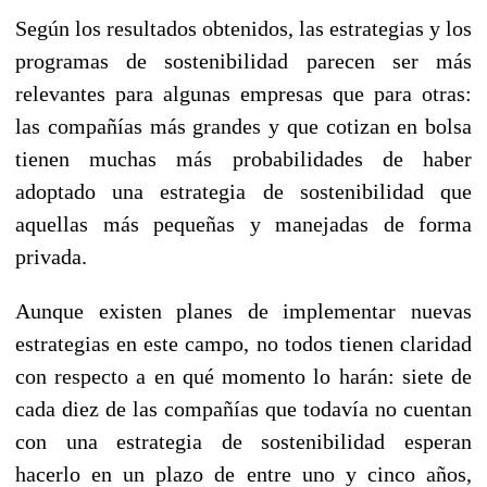
Según los resultados obtenidos, las estrategias y los
programas de sostenibilidad parecen ser más
relevantes para algunas empresas que para otras:
las compañías más grandes y que cotizan en bolsa
tienen muchas más probabilidades de haber
adoptado una estrategia de sostenibilidad que
aquellas más pequeñas y manejadas de forma
privada.
Aunque existen planes de implementar nuevas
estrategias en este campo, no todos tienen claridad
con respecto a en qué momento lo harán: siete de
cada diez de las compañías que todavía no cuentan
con una estrategia de sostenibilidad esperan
hacerlo en un plazo de entre uno y cinco años,