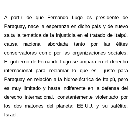
A partir de que Fernando Lugo es presidente de
Paraguay, nace la esperanza en dicho país y de nuevo
salta la temática de la injusticia en el tratado de Itaipú,
causa nacional abordada tanto por las élites
conservadoras como por las organizaciones sociales.
El gobierno de Fernando Lugo se ampara en el derecho
internacional para reclamar lo que es
justo para
Paraguay en relación a la hidroeléctrica de Itaipú, pero
es muy limitado y hasta indiferente en la defensa del
derecho internacional, constantemente violentado por
los dos matones del planeta: EE.UU. y su satélite,
Israel.