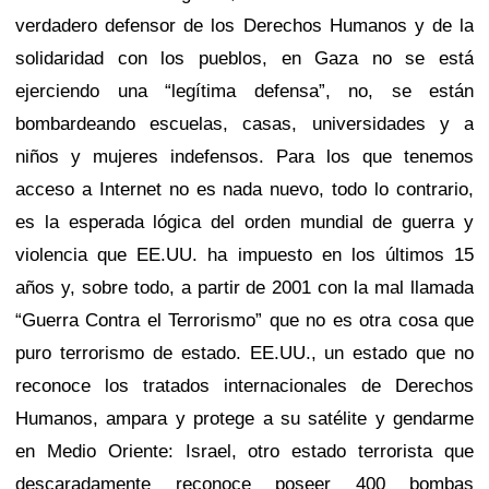
verdadero defensor de los Derechos Humanos y de la
solidaridad con los pueblos, en Gaza no se está
ejerciendo una “legítima defensa”, no, se están
bombardeando escuelas, casas, universidades y a
niños y mujeres indefensos. Para los que tenemos
acceso a Internet no es nada nuevo, todo lo contrario,
es la esperada lógica del orden mundial de guerra y
violencia que EE.UU. ha impuesto en los últimos 15
años y, sobre todo, a partir de 2001 con la mal llamada
“Guerra Contra el Terrorismo” que no es otra cosa que
puro terrorismo de estado. EE.UU., un estado que no
reconoce los tratados internacionales de Derechos
Humanos, ampara y protege a su satélite y gendarme
en Medio Oriente: Israel, otro estado terrorista que
descaradamente reconoce poseer 400 bombas