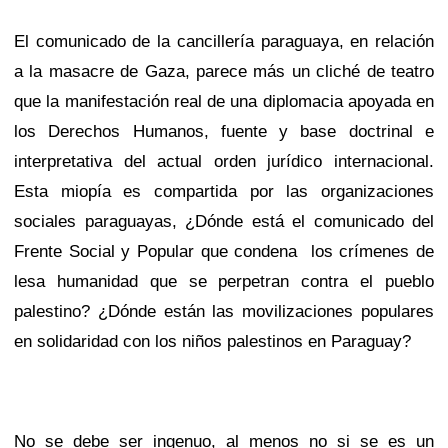
El comunicado de la cancillería paraguaya, en relación
a la masacre de Gaza, parece más un cliché de teatro
que la manifestación real de una diplomacia apoyada en
los Derechos Humanos, fuente y base doctrinal e
interpretativa del actual orden jurídico internacional.
Esta miopía es compartida por las organizaciones
sociales paraguayas, ¿Dónde está el comunicado del
Frente Social y Popular que condena
los crímenes de
lesa humanidad que se perpetran contra el pueblo
palestino? ¿Dónde están las movilizaciones populares
en solidaridad con los niños palestinos en Paraguay?
No se debe ser ingenuo, al menos no si se es un