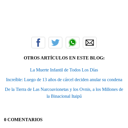
OTROS ARTÍCULOS EN ESTE BLOG:
La Muerte Infantil de Todos Los Días
Increíble: Luego de 13 años de cárcel deciden anular su condena
De la Tierra de Las Narcoavionetas y los Ovnis, a los Millones de
la Binacional Itaipú
0 COMENTARIOS