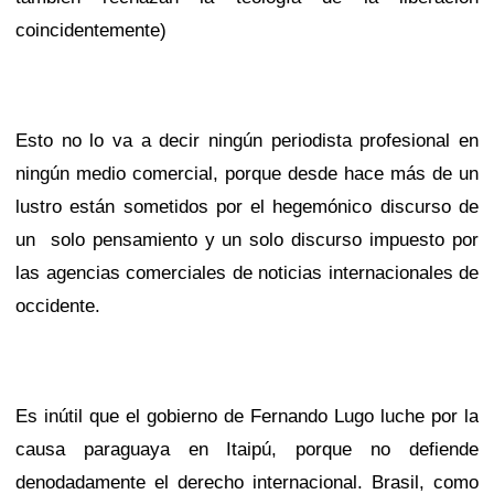
coincidentemente)
Esto no lo va a decir ningún periodista profesional en
ningún medio comercial, porque desde hace más de un
lustro están sometidos por el hegemónico discurso de
un
solo pensamiento y un solo discurso impuesto por
las agencias comerciales de noticias internacionales de
occidente.
Es inútil que el gobierno de Fernando Lugo luche por la
causa paraguaya en Itaipú, porque no defiende
denodadamente el derecho internacional. Brasil, como