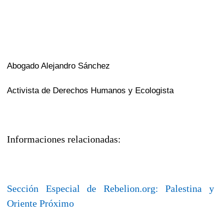
Abogado Alejandro Sánchez
Activista de Derechos Humanos y Ecologista
Informaciones relacionadas:
Sección Especial de Rebelion.org: Palestina y
Oriente Próximo