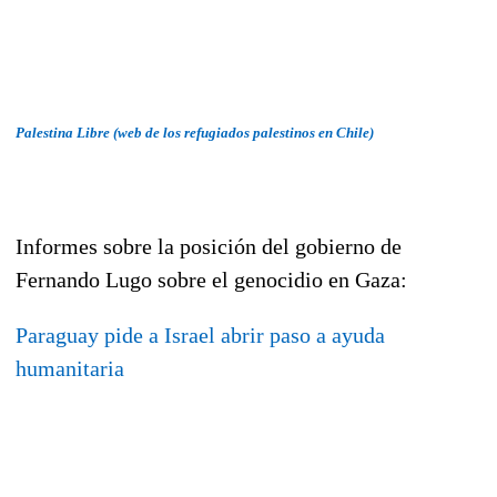
Palestina Libre (web de los refugiados palestinos en Chile)
Informes sobre la posición del gobierno de
Fernando Lugo sobre el genocidio en Gaza:
Paraguay pide a Israel abrir paso a ayuda
humanitaria