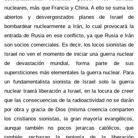
nucleares, más que Francia y China. A ello se suma los
abiertos y desvergonzados planes de Israel de
bombardear nuclearmente a Irán, lo cual provocará la
entrada de Rusia en ese conflicto, ya que Rusia e Irán
son socios comerciales. Es decir, los locos sionistas de
Israel no ven el momento de iniciar una guerra nuclear
de devastación mundial, forma parte de sus
supersticiones más elementales la guerra nuclear. Para
un fundamentalista sionista de Israel solo la guerra
nuclear traerá liberación a Israel, en la locura de creer
que las consecuencias de la radioactividad no se darán
por obra y gracia de Dios (misma creencia comparten
los cristianos sionistas, la gran mayoría evangélicos,
aunque también no pocos jerarcas católicos, que
también rechazan la teología de la liberación