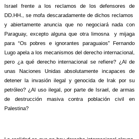
Israel frente a los reclamos de los defensores de
DD.HH., se mofa descaradamente de dichos reclamos
y abiertamente anuncia que no negociará nada con
Paraguay, excepto alguna que otra limosna
y mijaga
para “Os pobres e ignorantes paraguaios” Fernando
Lugo apela a los mecanismos del derecho internacional,
pero ¿a qué derecho internacional se refiere? ¿Al de
unas Naciones Unidas absolutamente incapaces de
detener la invasión ilegal y genocida de Irak por su
petróleo? ¿Al uso ilegal, por parte de Israel, de armas
de destrucción masiva contra población civil en
Palestina?