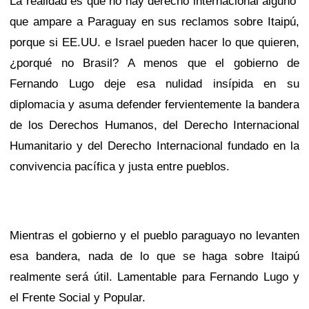
La realidad es que no hay derecho internacional alguno
que ampare a Paraguay en sus reclamos sobre Itaipú,
porque si EE.UU. e Israel pueden hacer lo que quieren,
¿porqué no Brasil? A menos que el gobierno de
Fernando Lugo deje esa nulidad insípida en su
diplomacia y asuma defender fervientemente la bandera
de los Derechos Humanos, del Derecho Internacional
Humanitario y del Derecho Internacional fundado en la
convivencia pacífica y justa entre pueblos.
Mientras el gobierno y el pueblo paraguayo no levanten
esa bandera, nada de lo que se haga sobre Itaipú
realmente será útil. Lamentable para Fernando Lugo y
el Frente Social y Popular.