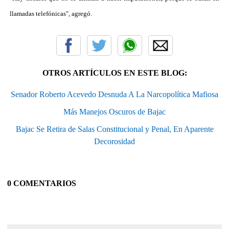
llamadas telefónicas", agregó.
OTROS ARTÍCULOS EN ESTE BLOG:
Senador Roberto Acevedo Desnuda A La Narcopolítica Mafiosa
Más Manejos Oscuros de Bajac
Bajac Se Retira de Salas Constitucional y Penal, En Aparente
Decorosidad
0 COMENTARIOS