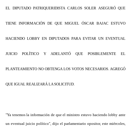
EL DIPUTADO PATRIQUERIDISTA CARLOS SOLER ASEGURÓ QUE
TIENE INFORMACIÓN DE QUE MIGUEL ÓSCAR BAJAC ESTUVO
HACIENDO LOBBY EN DIPUTADOS PARA EVITAR UN EVENTUAL
JUICIO POLÍTICO Y ADELANTÓ QUE POSIBLEMENTE EL
PLANTEAMIENTO NO OBTENGA LOS VOTOS NECESARIOS. AGREGÓ
QUE IGUAL REALIZARÁ LA SOLICITUD.
"Ya tenemos la información de que el ministro estuvo haciendo lobby ante
un eventual juicio político", dijo el parlamentario opositor, este miércoles,